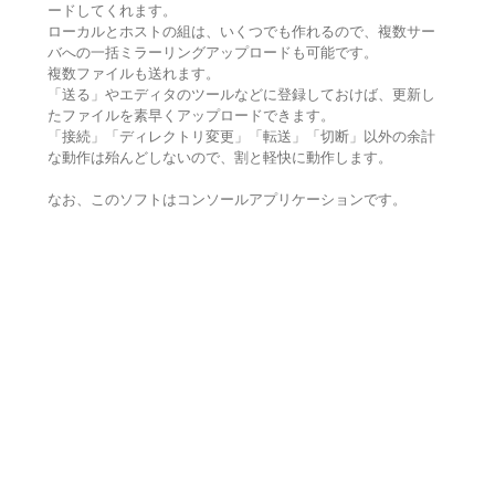
ードしてくれます。
ローカルとホストの組は、いくつでも作れるので、複数サー
バへの一括ミラーリングアップロードも可能です。
複数ファイルも送れます。
「送る」やエディタのツールなどに登録しておけば、更新し
たファイルを素早くアップロードできます。
「接続」「ディレクトリ変更」「転送」「切断」以外の余計
な動作は殆んどしないので、割と軽快に動作します。
なお、このソフトはコンソールアプリケーションです。