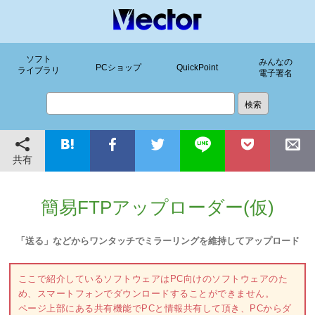
ソフト
みんなの
PCショップ
QuickPoint
ライブラリ
電子署名
共有
簡易FTPアップローダー(仮)
「送る」などからワンタッチでミラーリングを維持してアップロード
ここで紹介しているソフトウェアはPC向けのソフトウェアのた
め、スマートフォンでダウンロードすることができません。
ページ上部にある共有機能でPCと情報共有して頂き、PCからダ