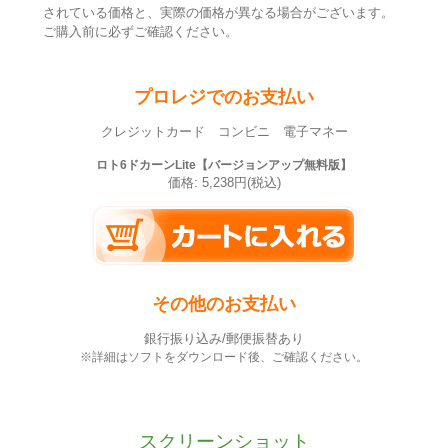
されている価格と、実際の価格が異なる場合がございます。
ご購入前に必ずご確認ください。
プロレジでのお支払い
クレジットカード コンビニ 電子マネー
ロト6ドカーンLite【バージョンアップ無料版】
価格: 5,238円(税込)
その他のお支払い
銀行振り込み/郵便振替あり
※詳細はソフトをダウンロード後、ご確認ください。
スクリーンショット