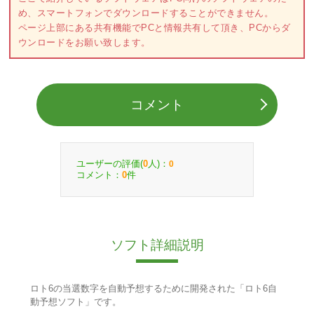
め、スマートフォンでダウンロードすることができません。
ページ上部にある共有機能でPCと情報共有して頂き、PCからダ
ウンロードをお願い致します。
コメント
ユーザーの評価(
人)：
0
0
コメント：
件
0
ソフト詳細説明
ロト6の当選数字を自動予想するために開発された「ロト6自
動予想ソフト」です。