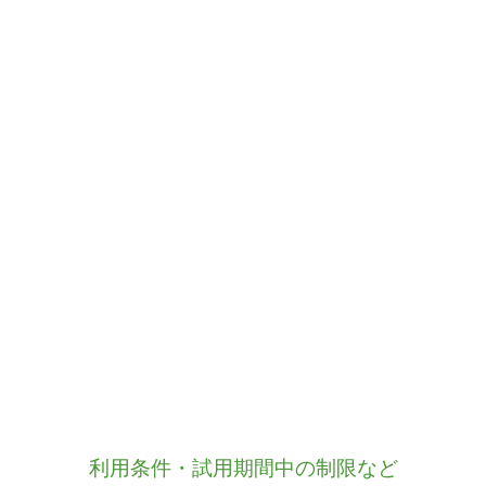
利用条件・試用期間中の制限など