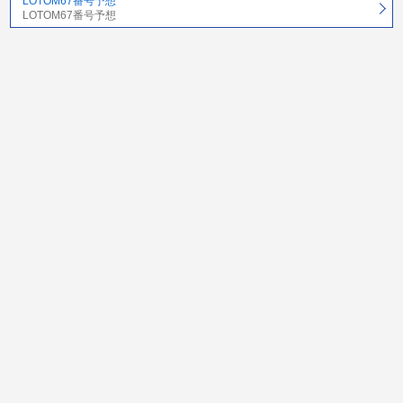
LOTOM67番号予想
LOTOM67番号予想