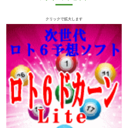
クリックで拡大します