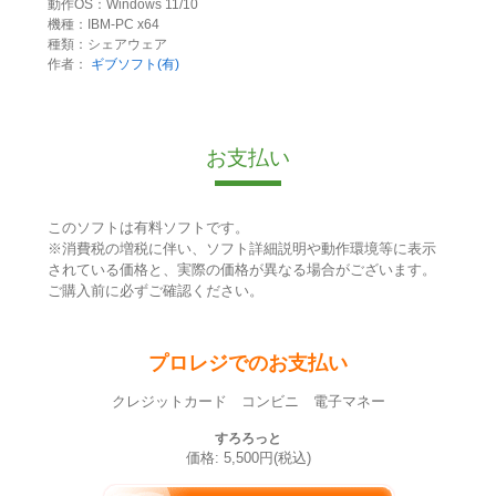
動作OS：Windows 11/10
機種：IBM-PC x64
種類：シェアウェア
作者：
ギブソフト(有)
お支払い
このソフトは有料ソフトです。
※消費税の増税に伴い、ソフト詳細説明や動作環境等に表示
されている価格と、実際の価格が異なる場合がございます。
ご購入前に必ずご確認ください。
プロレジでのお支払い
クレジットカード コンビニ 電子マネー
すろろっと
価格: 5,500円(税込)