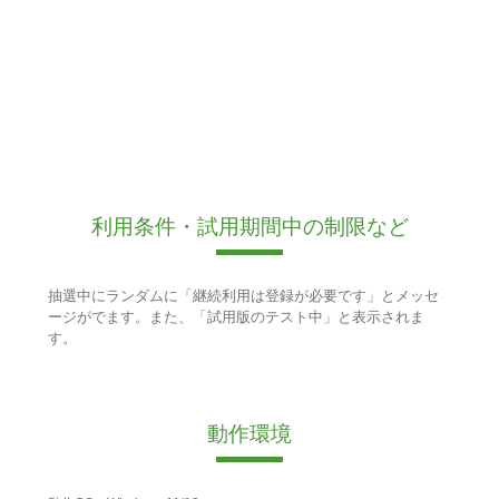
利用条件・試用期間中の制限など
抽選中にランダムに「継続利用は登録が必要です」とメッセ
ージがでます。また、「試用版のテスト中」と表示されま
す。
動作環境