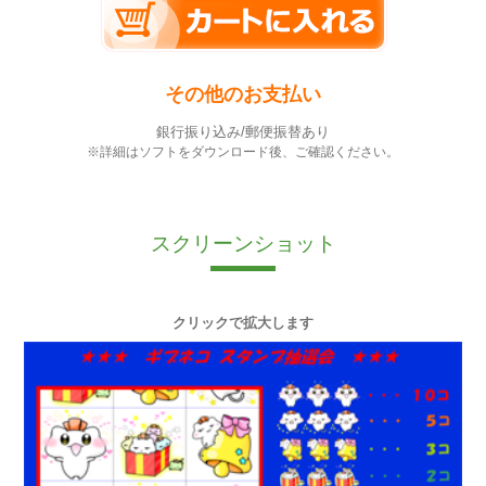
その他のお支払い
銀行振り込み/郵便振替あり
※詳細はソフトをダウンロード後、ご確認ください。
スクリーンショット
クリックで拡大します