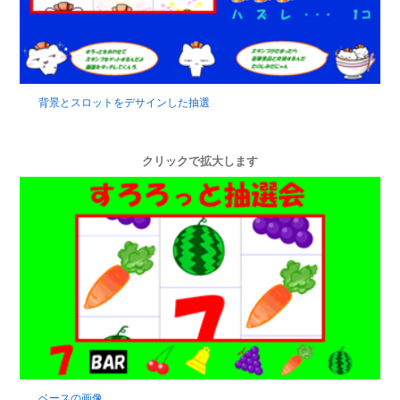
背景とスロットをデサインした抽選
クリックで拡大します
ベースの画像