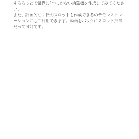
すろろっとで世界に1つしかない抽選機を作成してみてくださ
い。
また、計画的な回転のスロットも作成できるのデモンストレ
ーションにもご利用できます。動画をバックにスロット抽選
だって可能です。