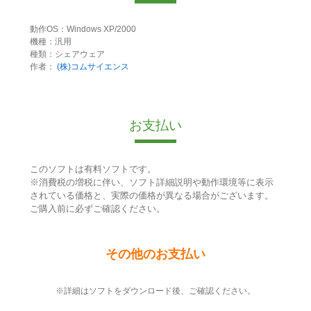
動作OS：Windows XP/2000
機種：汎用
種類：シェアウェア
作者：
(株)コムサイエンス
お支払い
このソフトは有料ソフトです。
※消費税の増税に伴い、ソフト詳細説明や動作環境等に表示
されている価格と、実際の価格が異なる場合がございます。
ご購入前に必ずご確認ください。
その他のお支払い
※詳細はソフトをダウンロード後、ご確認ください。