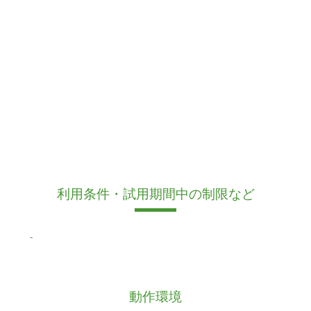
利用条件・試用期間中の制限など
-
動作環境