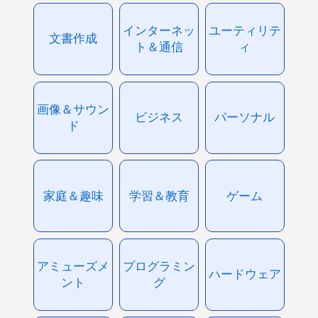
インターネッ
ユーティリテ
文書作成
ト＆通信
ィ
画像＆サウン
ビジネス
パーソナル
ド
家庭＆趣味
学習＆教育
ゲーム
アミューズメ
プログラミン
ハードウェア
ント
グ