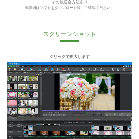
その他送金方法あり
※詳細はソフトをダウンロード後、ご確認ください。
スクリーンショット
クリックで拡大します