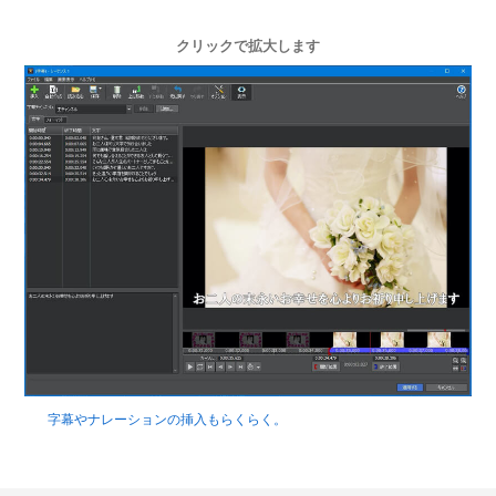
クリックで拡大します
字幕やナレーションの挿入もらくらく。