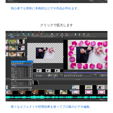
初心者でも簡単に本格的なビデオ作品が作れます。
クリックで拡大します
様々なエフェクトや切替効果を使ってプロ級のビデオ編集。