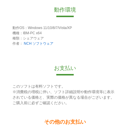
動作環境
動作OS：Windows 11/10/8/7/Vista/XP
機種：IBM-PC x64
種類：シェアウェア
作者：
NCH ソフトウェア
お支払い
このソフトは有料ソフトです。
※消費税の増税に伴い、ソフト詳細説明や動作環境等に表示
されている価格と、実際の価格が異なる場合がございます。
ご購入前に必ずご確認ください。
その他のお支払い