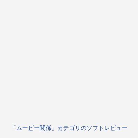
「ムービー関係」カテゴリのソフトレビュー