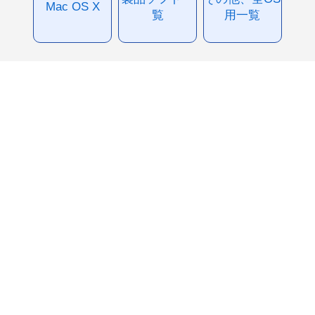
Mac OS X
覧
用一覧