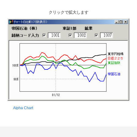
クリックで拡大します
Alpha Chart