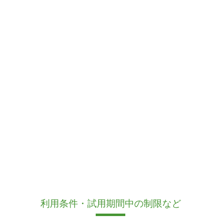
利用条件・試用期間中の制限など