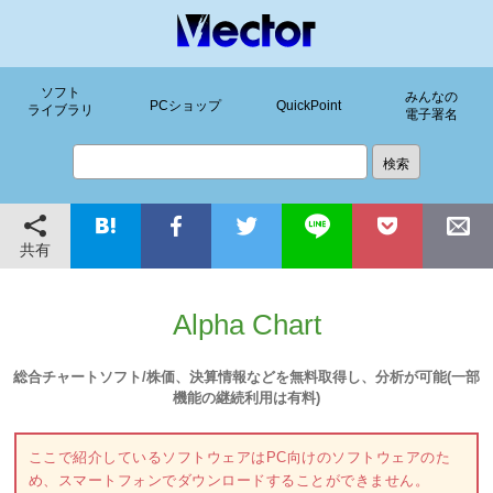
ソフト
みんなの
PCショップ
QuickPoint
ライブラリ
電子署名
共有
Alpha Chart
総合チャートソフト/株価、決算情報などを無料取得し、分析が可能(一部
機能の継続利用は有料)
ここで紹介しているソフトウェアはPC向けのソフトウェアのた
め、スマートフォンでダウンロードすることができません。