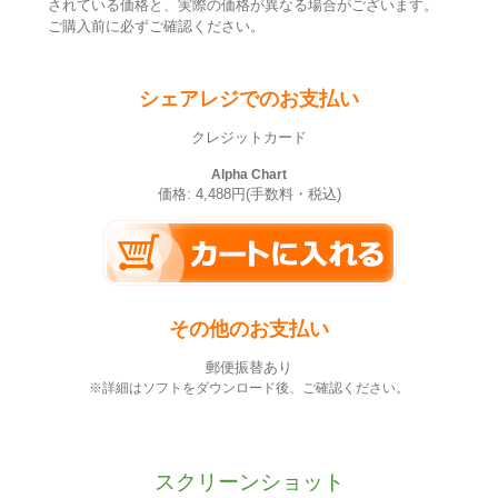
されている価格と、実際の価格が異なる場合がございます。
ご購入前に必ずご確認ください。
シェアレジでのお支払い
クレジットカード
Alpha Chart
価格: 4,488円(手数料・税込)
その他のお支払い
郵便振替あり
※詳細はソフトをダウンロード後、ご確認ください。
スクリーンショット