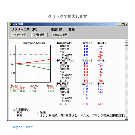
クリックで拡大します
Alpha Chart