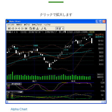
クリックで拡大します
Alpha Chart