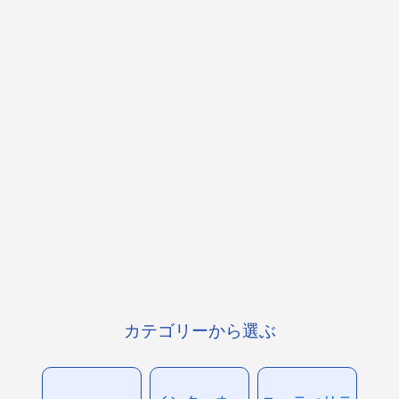
カテゴリーから選ぶ