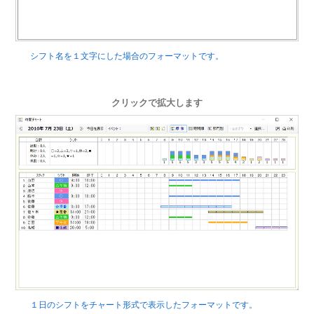
シフト名を１文字にした場合のフォーマットです。
クリックで拡大します
１日のシフトをチャート形式で表示したフォーマットです。