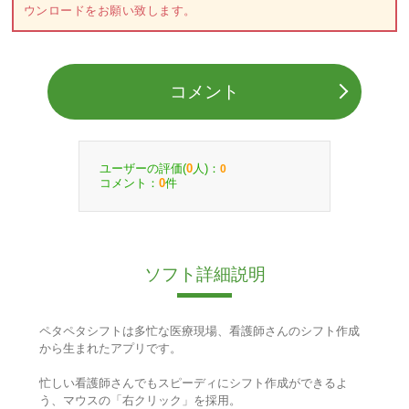
ウンロードをお願い致します。
コメント
ユーザーの評価(
人)：
0
0
コメント：
件
0
ソフト詳細説明
ペタペタシフトは多忙な医療現場、看護師さんのシフト作成
から生まれたアプリです。
忙しい看護師さんでもスピーディにシフト作成ができるよ
う、マウスの「右クリック」を採用。