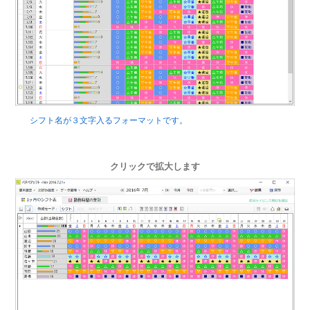
シフト名が３文字入るフォーマットです。
クリックで拡大します