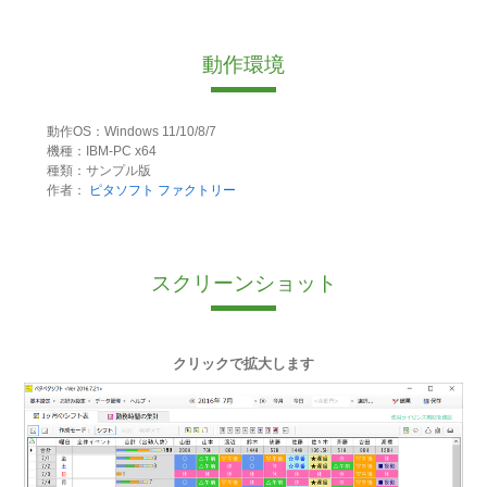
動作環境
動作OS：Windows 11/10/8/7
機種：IBM-PC x64
種類：サンプル版
作者：
ピタソフト ファクトリー
スクリーンショット
クリックで拡大します