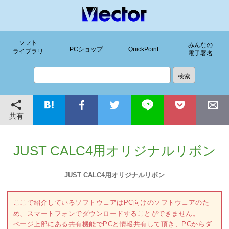
ソフト
みんなの
PCショップ
QuickPoint
ライブラリ
電子署名
共有
JUST CALC4用オリジナルリボン
JUST CALC4用オリジナルリボン
ここで紹介しているソフトウェアはPC向けのソフトウェアのた
め、スマートフォンでダウンロードすることができません。
ページ上部にある共有機能でPCと情報共有して頂き、PCからダ