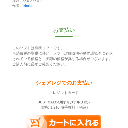
種類：シェアウェア
作者：
kimio
お支払い
このソフトは有料ソフトです。
※消費税の増税に伴い、ソフト詳細説明や動作環境等に表示
されている価格と、実際の価格が異なる場合がございます。
ご購入前に必ずご確認ください。
シェアレジでのお支払い
クレジットカード
JUST CALC4用オリジナルリボン
価格: 1,210円(手数料・税込)