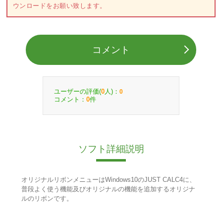
ウンロードをお願い致します。
コメント
ユーザーの評価(
人)：
0
0
コメント：
件
0
ソフト詳細説明
オリジナルリボンメニューはWindows10のJUST CALC4に、
普段よく使う機能及びオリジナルの機能を追加するオリジナ
ルのリボンです。