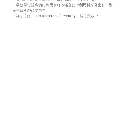
・学校等で組織的に利用される場合には利用料が発生し、別
途手続きが必要です。
・詳しくは、http://calara-soft.com/ をご覧ください。