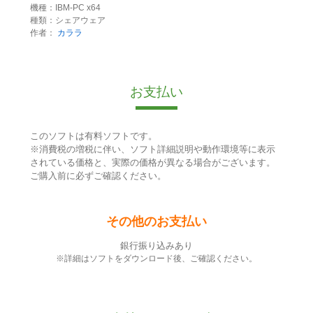
機種：IBM-PC x64
種類：シェアウェア
作者：
カララ
お支払い
このソフトは有料ソフトです。
※消費税の増税に伴い、ソフト詳細説明や動作環境等に表示
されている価格と、実際の価格が異なる場合がございます。
ご購入前に必ずご確認ください。
その他のお支払い
銀行振り込みあり
※詳細はソフトをダウンロード後、ご確認ください。