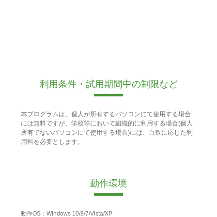
利用条件・試用期間中の制限など
本プログラムは、個人が所有するパソコンにて使用する場合
には無料ですが、学校等において組織的に利用する場合(個人
所有でないパソコンにて使用する場合)には、台数に応じた利
用料を必要とします。
動作環境
動作OS：Windows 10/8/7/Vista/XP