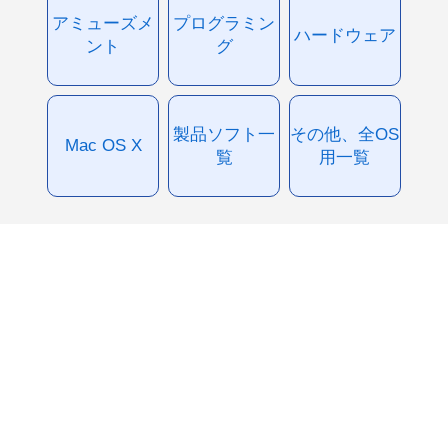
アミューズメ
プログラミン
ハードウェア
ント
グ
製品ソフト一
その他、全OS
Mac OS X
覧
用一覧