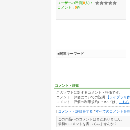
ユーザーの評価(
0
人)：
コメント：
0
件
■関連キーワード
コメント・評価
このソフトに対するコメント・評価です。
コメント・評価についての説明
【ライブラリ
コメント・評価の利用規約については、
こちら
[
コメント・評価をする
/
すべてのコメントを
この作品へのコメントはまだありません。
最初のコメントを書いてみませんか？