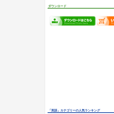
ダウンロード
「英語」カテゴリーの人気ランキング