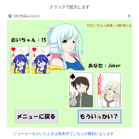
クリックで拡大します
ジョーカーをひいたときは無条件でこちらが勝利になります