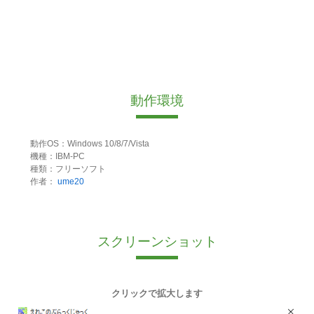
動作環境
動作OS：Windows 10/8/7/Vista
機種：IBM-PC
種類：フリーソフト
作者：
ume20
スクリーンショット
クリックで拡大します