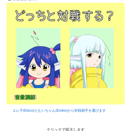
エレ子(Eleco)とむいちゃん(Ereko)から対戦相手を選びます
クリックで拡大します