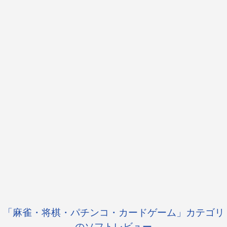
「麻雀・将棋・パチンコ・カードゲーム」カテゴリ
のソフトレビュー