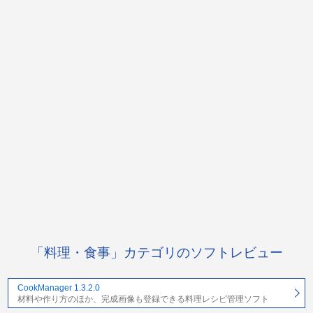
「料理・食事」カテゴリのソフトレビュー
CookManager 1.3.2.0
材料や作り方のほか、完成画像も登録できる料理レシピ管理ソフト