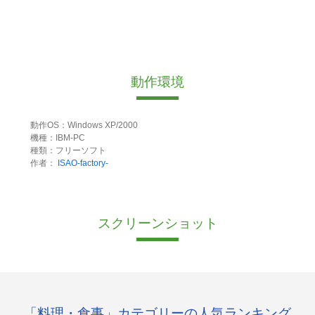
動作環境
動作OS：Windows XP/2000
機種：IBM-PC
種類：フリーソフト
作者：
ISAO-factory-
スクリーンショット
「料理・食事」カテゴリーの人気ランキング