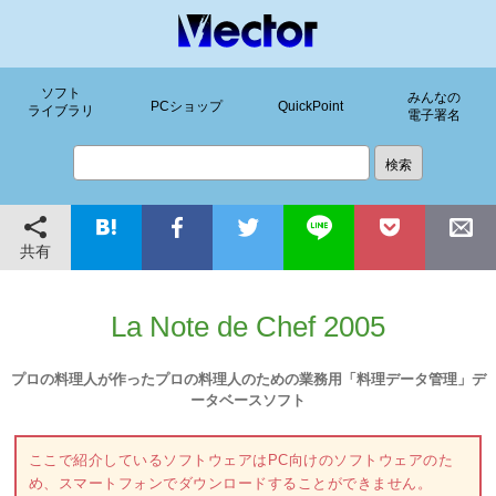
ソフト
みんなの
PCショップ
QuickPoint
ライブラリ
電子署名
共有
La Note de Chef 2005
プロの料理人が作ったプロの料理人のための業務用「料理データ管理」デ
ータベースソフト
ここで紹介しているソフトウェアはPC向けのソフトウェアのた
め、スマートフォンでダウンロードすることができません。