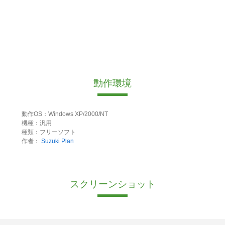
動作環境
動作OS：Windows XP/2000/NT
機種：汎用
種類：フリーソフト
作者：
Suzuki Plan
スクリーンショット