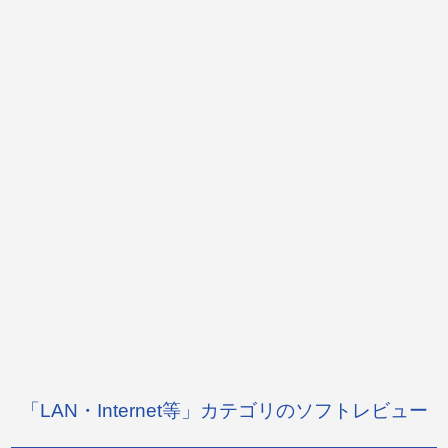
「LAN・Internet等」カテゴリのソフトレビュー