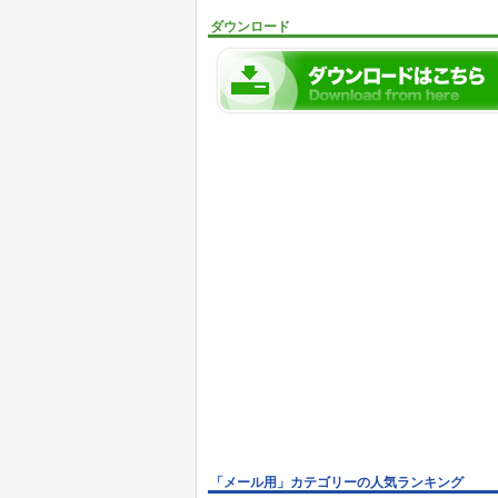
ダウンロード
「メール用」カテゴリーの人気ランキング