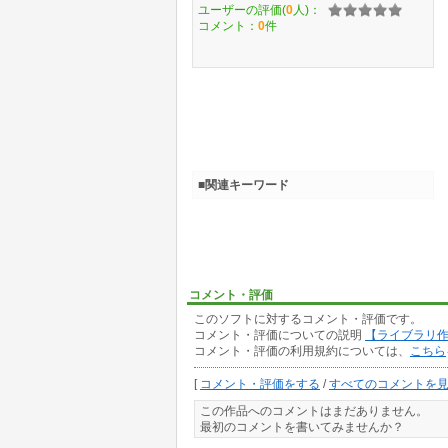
ユーザーの評価(
0
人)：
コメント：
0
件
■関連キーワード
コメント・評価
このソフトに対するコメント・評価です。
コメント・評価についての説明
【ライブラリ
コメント・評価の利用規約については、
こちら
[
コメント・評価をする
/
すべてのコメントを
この作品へのコメントはまだありません。
最初のコメントを書いてみませんか？