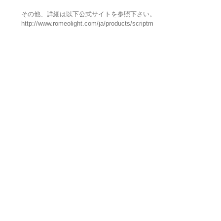
その他、詳細は以下公式サイトを参照下さい。
http://www.romeolight.com/ja/products/scriptm