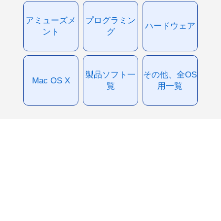
アミューズメ
プログラミン
ハードウェア
ント
グ
製品ソフト一
その他、全OS
Mac OS X
覧
用一覧