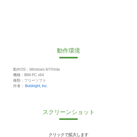
動作環境
動作OS：Windows 8/7/Vista
機種：IBM-PC x64
種類：フリーソフト
作者：
Boldright, Inc.
スクリーンショット
クリックで拡大します