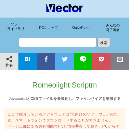
ソフト
みんなの
PCショップ
QuickPoint
ライブラリ
電子署名
共有
Romeolight Scriptm
JavascriptとCSSファイルを最適化し、ファイルサイズを削減する
ここで紹介しているソフトウェアはPC向けのソフトウェアのた
め、スマートフォンでダウンロードすることができません。
ページ上部にある共有機能でPCと情報共有して頂き、PCからダ