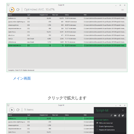
メイン画面
クリックで拡大します