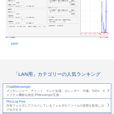
yana
「LAN用」カテゴリーの人気ランキング
Chat&Messenger
メッセンジャー、チャット、テレビ会議、カレンダー、付箋、ToDo、キ
ャプチャ機能を統合 IPMessenger互換
FAccLog Free
共有フォルダにアクセスしているフォルダやファイルの状態を監視しロ
グ出力する