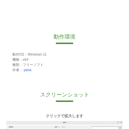
動作環境
動作OS：Windows 11
機種：x64
種類：フリーソフト
作者：
yana
スクリーンショット
クリックで拡大します