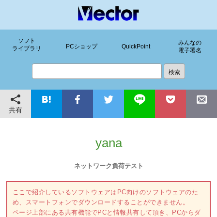
ソフト
みんなの
PCショップ
QuickPoint
ライブラリ
電子署名
共有
yana
ネットワーク負荷テスト
ここで紹介しているソフトウェアはPC向けのソフトウェアのた
め、スマートフォンでダウンロードすることができません。
ページ上部にある共有機能でPCと情報共有して頂き、PCからダ