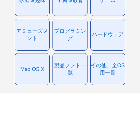
アミューズメ
プログラミン
ハードウェア
ント
グ
製品ソフト一
その他、全OS
Mac OS X
覧
用一覧