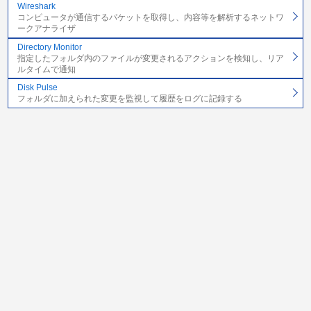
Wireshark
コンピュータが通信するパケットを取得し、内容等を解析するネットワ
ークアナライザ
Directory Monitor
指定したフォルダ内のファイルが変更されるアクションを検知し、リア
ルタイムで通知
Disk Pulse
フォルダに加えられた変更を監視して履歴をログに記録する