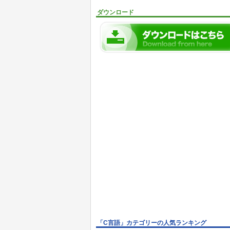
ダウンロード
「C言語」カテゴリーの人気ランキング