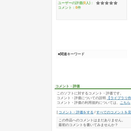
ユーザーの評価(
0
人)：
コメント：
0
件
■関連キーワード
コメント・評価
このソフトに対するコメント・評価です。
コメント・評価についての説明
【ライブラリ
コメント・評価の利用規約については、
こちら
[
コメント・評価をする
/
すべてのコメントを
この作品へのコメントはまだありません。
最初のコメントを書いてみませんか？