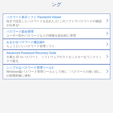
ング
パスワード表示ソフト Password Viewer
自分で設定したパスワードを忘れた人! このソフトでパスワードの確認
が出来る!
パスワード総合管理
ユーザーIDやパスワードなどの情報を総合的に管理
おまかせパスワード備忘録4
ちょうどいいパスワード管理ソフト
Advanced Password Recovery Suite
大事な ID やパスワード、ソフトウェアのライセンスキーをワンクリッ
クで復元
シンプルなパスワード管理ツール2
Windows版パスワード管理ツールとして特に「パスワードの使い回し」
の状態把握に便利