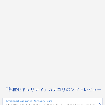
「各種セキュリティ」カテゴリのソフトレビュー
Advanced Password Recovery Suite
1,500種以上のソフトに対応。忘れてしまったIDやパスワード、ライセ