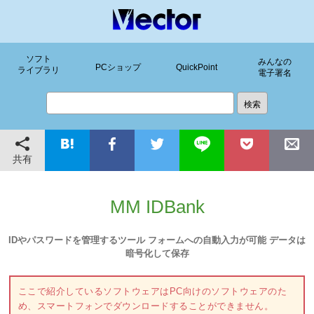
ソフト
みんなの
PCショップ
QuickPoint
ライブラリ
電子署名
共有
MM IDBank
IDやパスワードを管理するツール フォームへの自動入力が可能 データは
暗号化して保存
ここで紹介しているソフトウェアはPC向けのソフトウェアのた
め、スマートフォンでダウンロードすることができません。