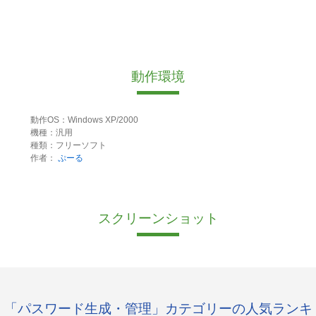
動作環境
動作OS：Windows XP/2000
機種：汎用
種類：フリーソフト
作者：
ぷーる
スクリーンショット
「パスワード生成・管理」カテゴリーの人気ランキ