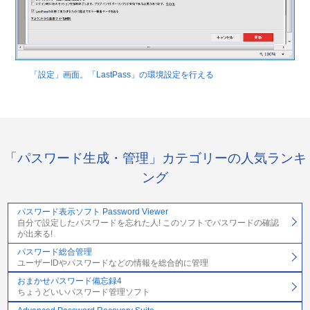
「設定」画面。「LastPass」の環境設定を行える
「パスワード生成・管理」カテゴリーの人気ランキ
ング
パスワード表示ソフト Password Viewer
自分で設定したパスワードを忘れた人! このソフトでパスワードの確認
が出来る!
パスワード総合管理
ユーザーIDやパスワードなどの情報を総合的に管理
おまかせパスワード備忘録4
ちょうどいいパスワード管理ソフト