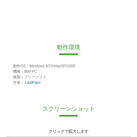
動作環境
動作OS：Windows 8/7/Vista/XP/2000
機種：IBM-PC
種類：フリーソフト
作者：
LastPass
スクリーンショット
クリックで拡大します