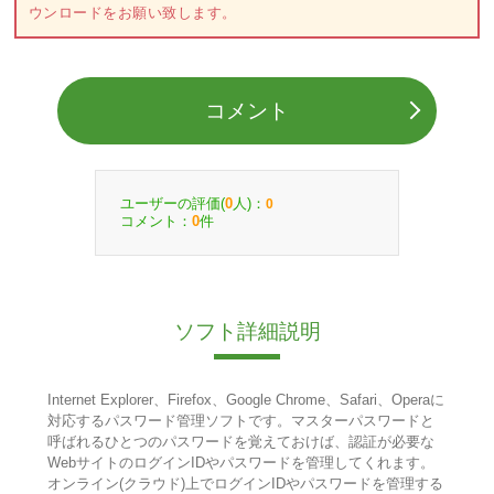
ウンロードをお願い致します。
コメント
ユーザーの評価(
人)：
0
0
コメント：
件
0
ソフト詳細説明
Internet Explorer、Firefox、Google Chrome、Safari、Operaに
対応するパスワード管理ソフトです。マスターパスワードと
呼ばれるひとつのパスワードを覚えておけば、認証が必要な
WebサイトのログインIDやパスワードを管理してくれます。
オンライン(クラウド)上でログインIDやパスワードを管理する