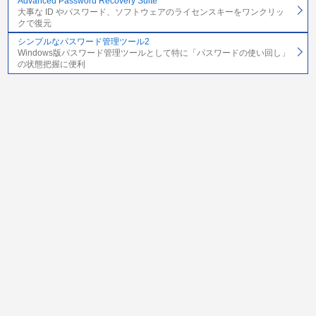
Advanced Password Recovery Suite
大事な ID やパスワード、ソフトウェアのライセンスキーをワンクリッ
クで復元
シンプルなパスワード管理ツール2
Windows版パスワード管理ツールとして特に「パスワードの使い回し」
の状態把握に便利