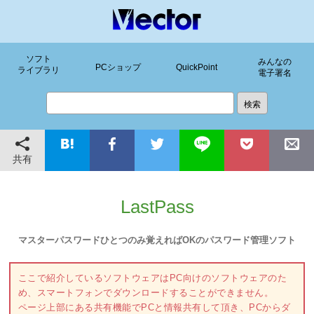
ソフト
みんなの
PCショップ
QuickPoint
ライブラリ
電子署名
共有
LastPass
マスターパスワードひとつのみ覚えればOKのパスワード管理ソフト
ここで紹介しているソフトウェアはPC向けのソフトウェアのた
め、スマートフォンでダウンロードすることができません。
ページ上部にある共有機能でPCと情報共有して頂き、PCからダ