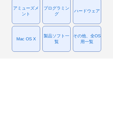
アミューズメ
プログラミン
ハードウェア
ント
グ
製品ソフト一
その他、全OS
Mac OS X
覧
用一覧