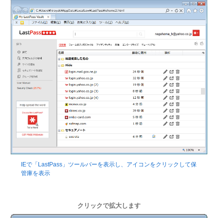
IEで「LastPass」ツールバーを表示し、アイコンをクリックして保
管庫を表示
クリックで拡大します