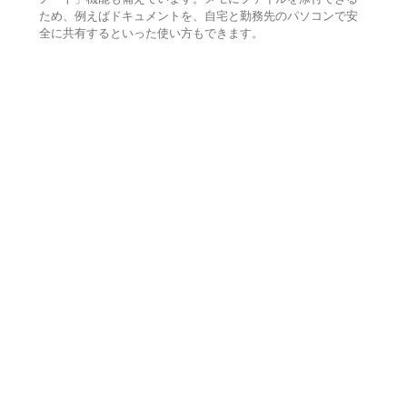
ため、例えばドキュメントを、自宅と勤務先のパソコンで安
全に共有するといった使い方もできます。