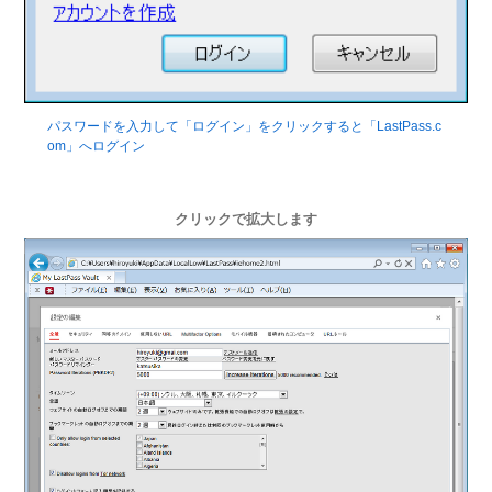
パスワードを入力して「ログイン」をクリックすると「LastPass.c
om」へログイン
クリックで拡大します