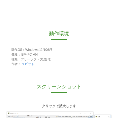
動作環境
動作OS：Windows 11/10/8/7
機種：IBM-PC x64
種類：フリーソフト(広告付)
作者：
ラビット
スクリーンショット
クリックで拡大します