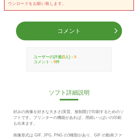
ウンロードをお願い致します。
コメント
ユーザーの評価(
人)：
0
0
コメント：
件
0
ソフト詳細説明
好みの画像を好きな大きさ(実質、無制限)で印刷するためのソ
フトです。プリンターの機能があれば、用紙いっぱいの印刷
も出来ます。
画像形式は GIF, JPG, PNG の3種類があり、GIF の動画ファ