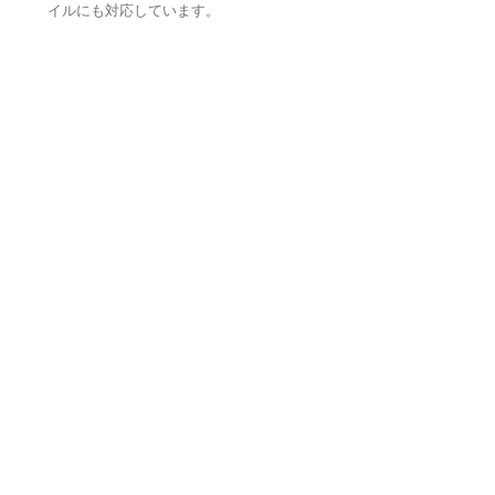
イルにも対応しています。