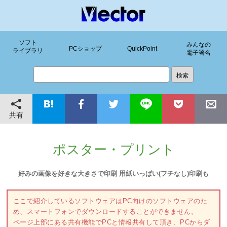
ソフト
みんなの
PCショップ
QuickPoint
ライブラリ
電子署名
共有
ポスター・プリント
好みの画像を好きな大きさで印刷 用紙いっぱい(フチなし)印刷も
ここで紹介しているソフトウェアはPC向けのソフトウェアのた
め、スマートフォンでダウンロードすることができません。
ページ上部にある共有機能でPCと情報共有して頂き、PCからダ