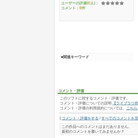
ユーザーの評価(
0
人)：
コメント：
0
件
■関連キーワード
コメント・評価
このソフトに対するコメント・評価です。
コメント・評価についての説明
【ライブラリ
コメント・評価の利用規約については、
こちら
[
コメント・評価をする
/
すべてのコメントを
この作品へのコメントはまだありません。
最初のコメントを書いてみませんか？