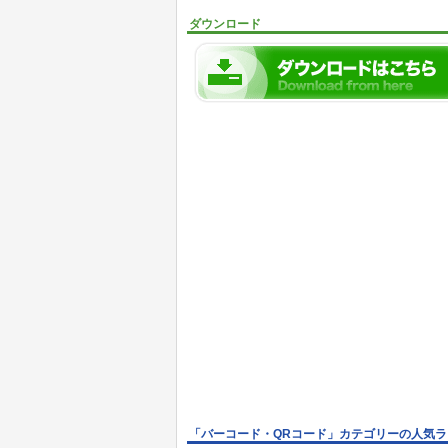
ダウンロード
「バーコード・QRコード」カテゴリーの人気ラ