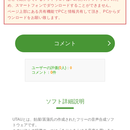
め、スマートフォンでダウンロードすることができません。
ページ上部にある共有機能でPCと情報共有して頂き、PCからダ
ウンロードをお願い致します。
コメント
ユーザーの評価(
人)：
0
0
コメント：
件
0
ソフト詳細説明
UTAUとは、飴屋/菖蒲氏の作成されたフリーの音声合成ソフ
トウェアです。