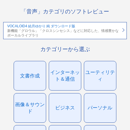
「音声」カテゴリのソフトレビュー
VOCALOID4 結月ゆかり 純 ダウンロード版
新機能「グロウル」「クロスシンセシス」などに対応した、情感豊かな
ボーカルライブラリ
カテゴリーから選ぶ
インターネッ
ユーティリテ
文書作成
ト＆通信
ィ
画像＆サウン
ビジネス
パーソナル
ド