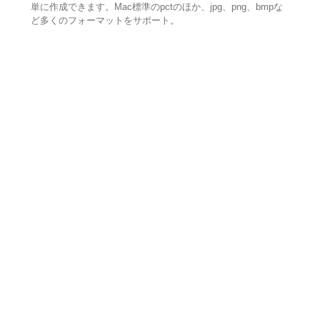
単に作成できます。Mac標準のpctのほか、jpg、png、bmpな
ど多くのフォーマットをサポート。