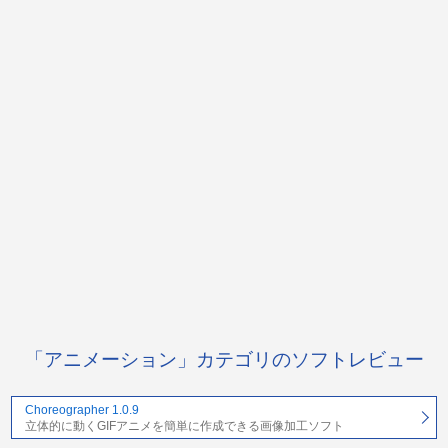
「アニメーション」カテゴリのソフトレビュー
Choreographer 1.0.9
立体的に動くGIFアニメを簡単に作成できる画像加工ソフト