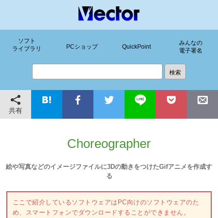
ソフト
みんなの
PCショップ
QuickPoint
ライブラリ
電子署名
共有
Choreographer
絵や写真などのイメージファイルに3Dの動きをつけたGifアニメを作成す
る
ここで紹介しているソフトウェアはPC向けのソフトウェアのた
め、スマートフォンでダウンロードすることができません。