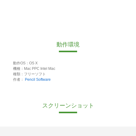
動作環境
動作OS：OS X
機種：Mac PPC Intel Mac
種類：フリーソフト
作者：
Pencil Software
スクリーンショット