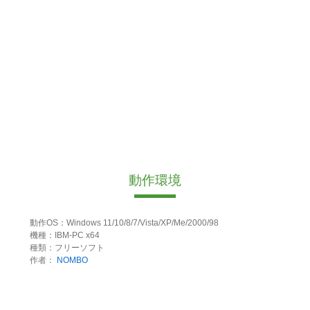
動作環境
動作OS：Windows 11/10/8/7/Vista/XP/Me/2000/98
機種：IBM-PC x64
種類：フリーソフト
作者：
NOMBO