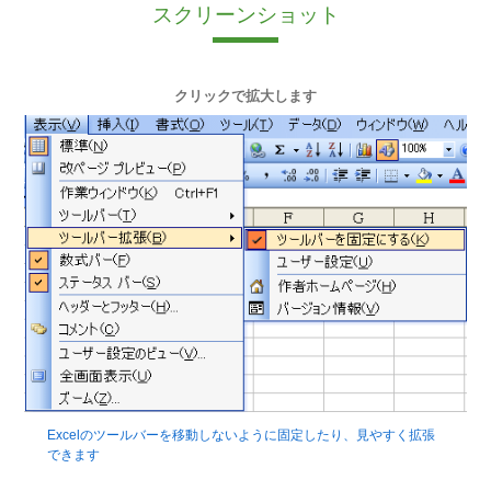
スクリーンショット
クリックで拡大します
Excelのツールバーを移動しないように固定したり、見やすく拡張
できます