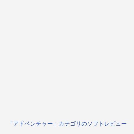
「アドベンチャー」カテゴリのソフトレビュー