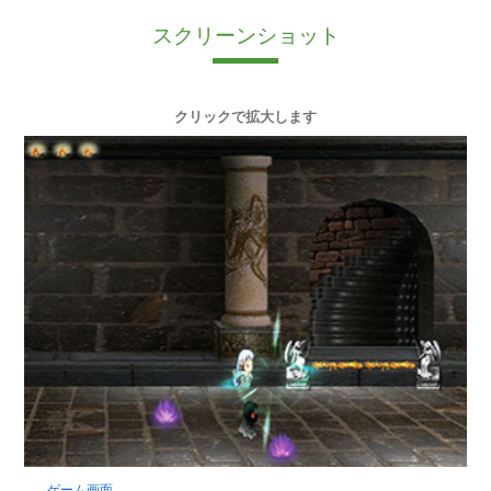
スクリーンショット
クリックで拡大します
ゲーム画面