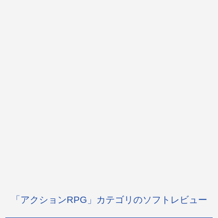
「アクションRPG」カテゴリのソフトレビュー