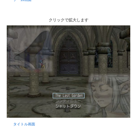
クリックで拡大します
タイトル画面