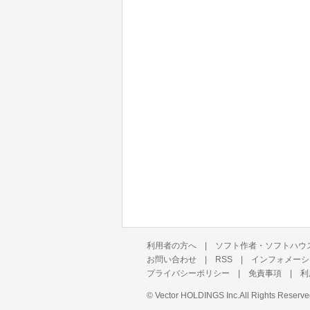
利用者の方へ
|
ソフト作者・ソフトハウ
お問い合わせ
|
RSS
|
インフォメーシ
プライバシーポリシー
|
免責事項
|
利
©
Vector HOLDINGS Inc.
All Rights Reserve