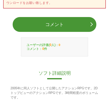
ウンロードをお願い致します。
コメント
ユーザーの評価(
人)：
0
0
コメント：
件
0
ソフト詳細説明
2005年に同人ソフトとして公開したアクションRPGです。2D
トップビューのアクションRPGです。3時間程度のボリューム
です。