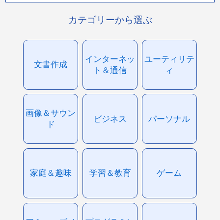
カテゴリーから選ぶ
インターネッ
ユーティリテ
文書作成
ト＆通信
ィ
画像＆サウン
ビジネス
パーソナル
ド
家庭＆趣味
学習＆教育
ゲーム