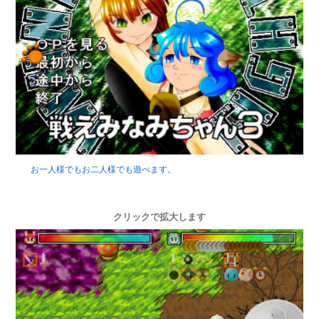
お一人様でもお二人様でも遊べます。
クリックで拡大します