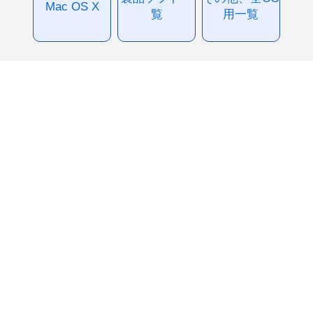
Mac OS X
覧
用一覧