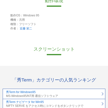
動作環境
動作OS：Windows 95
機種：汎用
種類：フリーソフト
作者：
近藤 栄二
スクリーンショット
「秀Term」カテゴリーの人気ランキング
秀Term for Windows95
MS-Windows95/NT用 通信ソフトウェア
秀Term ナビゲータ for Win95
NIFTY SERVE をアクセス時にコマンドをボタンクリックで