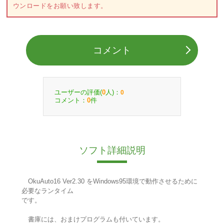
ウンロードをお願い致します。
コメント
ユーザーの評価(
人)：
0
0
コメント：
件
0
ソフト詳細説明
OkuAuto16 Ver2.30 をWindows95環境で動作させるために
必要なランタイム
です。
書庫には、おまけプログラムも付いています。