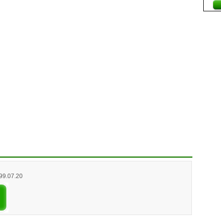
999.07.20