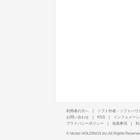
利用者の方へ
|
ソフト作者・ソフトハウ
お問い合わせ
|
RSS
|
インフォメーシ
プライバシーポリシー
|
免責事項
|
利
©
Vector HOLDINGS Inc.
All Rights Reserve