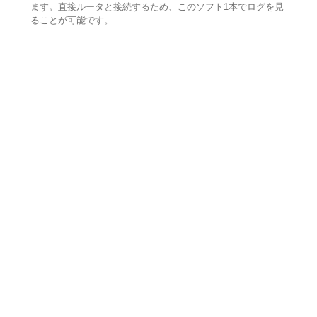
ます。直接ルータと接続するため、このソフト1本でログを見
ることが可能です。