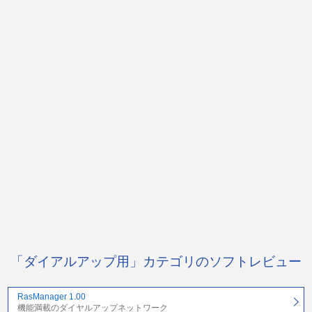
「ダイアルアップ用」カテゴリのソフトレビュー
RasManager 1.00
機能満載のダイヤルアップネットワーク