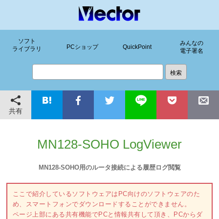
ソフト
みんなの
PCショップ
QuickPoint
ライブラリ
電子署名
共有
MN128-SOHO LogViewer
MN128-SOHO用のルータ接続による履歴ログ閲覧
ここで紹介しているソフトウェアはPC向けのソフトウェアのた
め、スマートフォンでダウンロードすることができません。
ページ上部にある共有機能でPCと情報共有して頂き、PCからダ