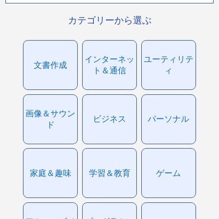
カテゴリーから選ぶ
インターネッ
ユーティリテ
文書作成
ト＆通信
ィ
画像＆サウン
ビジネス
パーソナル
ド
家庭＆趣味
学習＆教育
ゲーム