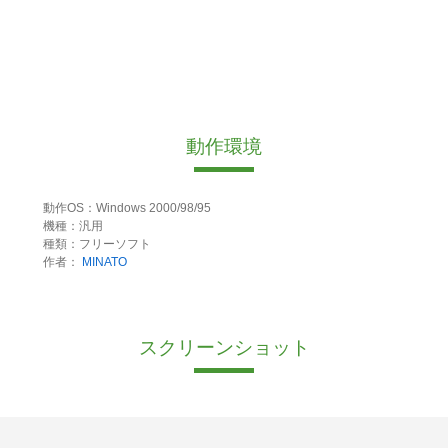
動作環境
動作OS：Windows 2000/98/95
機種：汎用
種類：フリーソフト
作者：
MINATO
スクリーンショット