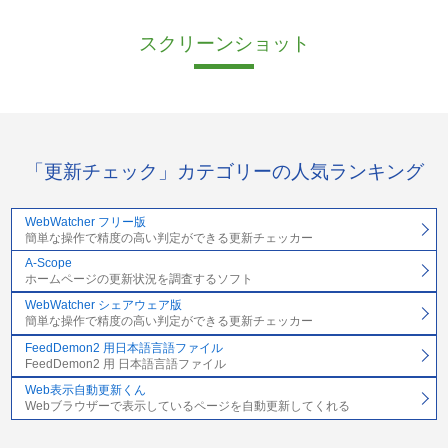
スクリーンショット
「更新チェック」カテゴリーの人気ランキング
WebWatcher フリー版
簡単な操作で精度の高い判定ができる更新チェッカー
A-Scope
ホームページの更新状況を調査するソフト
WebWatcher シェアウェア版
簡単な操作で精度の高い判定ができる更新チェッカー
FeedDemon2 用日本語言語ファイル
FeedDemon2 用 日本語言語ファイル
Web表示自動更新くん
Webブラウザーで表示しているページを自動更新してくれる