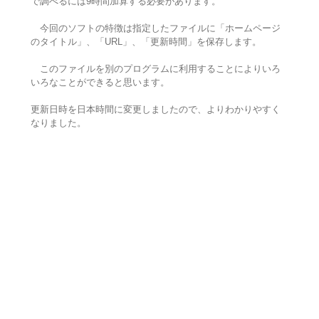
で調べるには9時間加算する必要があります。
今回のソフトの特徴は指定したファイルに「ホームページ
のタイトル」、「URL」、「更新時間」を保存します。
このファイルを別のプログラムに利用することによりいろ
いろなことができると思います。
更新日時を日本時間に変更しましたので、よりわかりやすく
なりました。