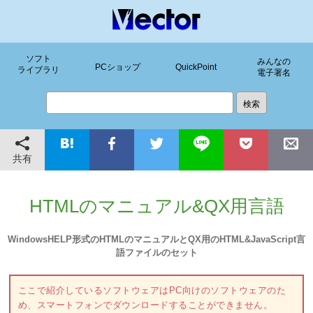
ソフト
みんなの
PCショップ
QuickPoint
ライブラリ
電子署名
共有
HTMLのマニュアル&QX用言語
WindowsHELP形式のHTMLのマニュアルとQX用のHTML&JavaScript言
語ファイルのセット
ここで紹介しているソフトウェアはPC向けのソフトウェアのた
め、スマートフォンでダウンロードすることができません。