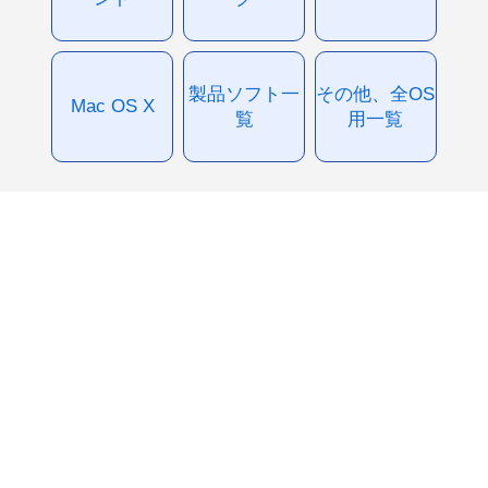
製品ソフト一
その他、全OS
Mac OS X
覧
用一覧