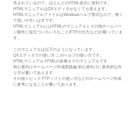
含まれているので、ほとんどのHTML表示に便利です。
HTMLマニュアルはQXエディタがなくても使えます。
HTMLマニュアルファイルはWindowsヘルプ形式なので、軽く
て使いやすいはずです。
HTMLマニュアルにはHTMLのマニュアルとその他ホームペー
ジ製作に役立ついろいろなこと(FTPの仕方など)が載っていま
す。
このマニュアルは以下のようになっています。
QXエディタでの使い方:このヘルプの使い方です。
HTMLマニュアル:HTMLの各種タグのマニュアルです
初心者向けホームページ作成実践編:初心者向けに基本的な作
り方が書いてあります。
その他トピック:FTPソフトの使い方などのホームページ作成
に参考になることが書いてあります。