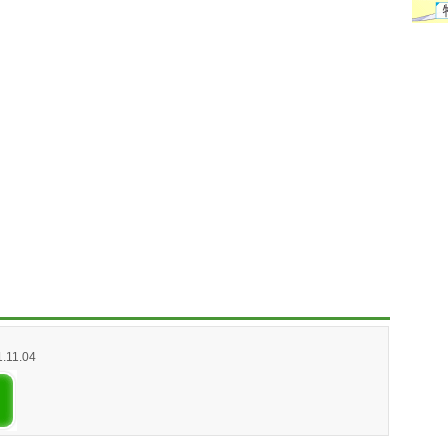
1.11.04