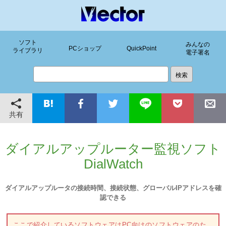
ソフト
みんなの
PCショップ
QuickPoint
ライブラリ
電子署名
共有
ダイアルアップルーター監視ソフト
DialWatch
ダイアルアップルータの接続時間、接続状態、グローバルIPアドレスを確
認できる
ここで紹介しているソフトウェアはPC向けのソフトウェアのた