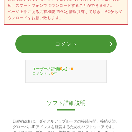
め、スマートフォンでダウンロードすることができません。
ページ上部にある共有機能でPCと情報共有して頂き、PCからダ
ウンロードをお願い致します。
コメント
ユーザーの評価(
人)：
0
0
コメント：
件
0
ソフト詳細説明
DialWatch は、ダイアルアップルータの接続時間、接続状態、
グローバルIPアドレスを確認するためのソフトウエアです。