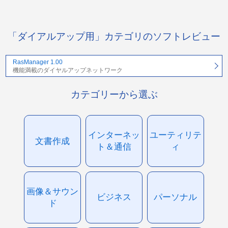
「ダイアルアップ用」カテゴリのソフトレビュー
RasManager 1.00
機能満載のダイヤルアップネットワーク
カテゴリーから選ぶ
インターネッ
ユーティリテ
文書作成
ト＆通信
ィ
画像＆サウン
ビジネス
パーソナル
ド