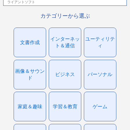
ライアントソフト
カテゴリーから選ぶ
インターネッ
ユーティリテ
文書作成
ト＆通信
ィ
画像＆サウン
ビジネス
パーソナル
ド
家庭＆趣味
学習＆教育
ゲーム