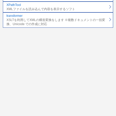
XPathTool
XMLファイルを読み込んで内容を表示するソフト
transformer
XSLTを利用してXMLの構造変換をします ※複数ドキュメントの一括変
換、Unicode での作成に対応