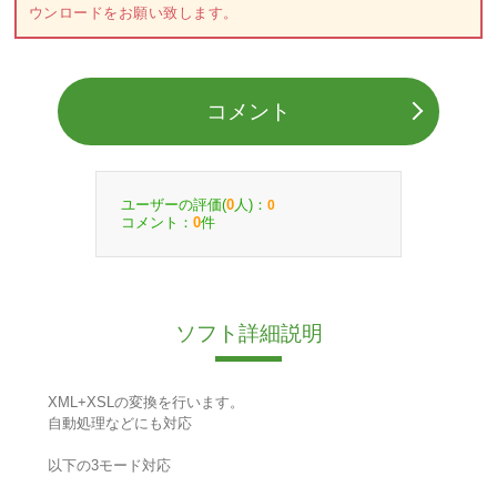
ウンロードをお願い致します。
コメント
ユーザーの評価(
人)：
0
0
コメント：
件
0
ソフト詳細説明
XML+XSLの変換を行います。
自動処理などにも対応
以下の3モード対応