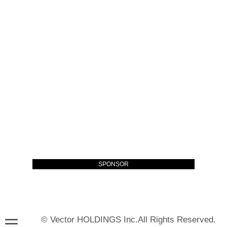
SPONSOR
© Vector HOLDINGS Inc.All Rights Reserved.