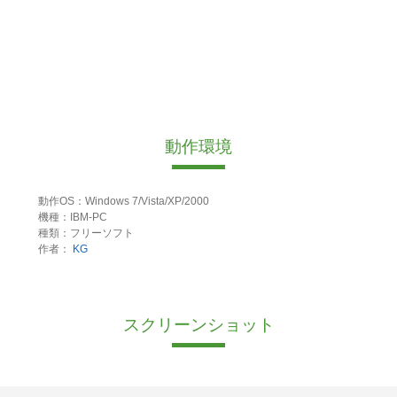
動作環境
動作OS：Windows 7/Vista/XP/2000
機種：IBM-PC
種類：フリーソフト
作者：
KG
スクリーンショット