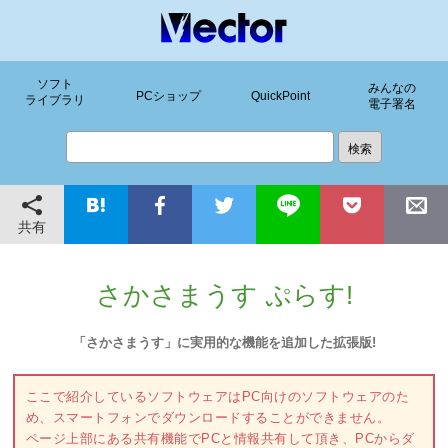
ソフト
みんなの
PCショップ
QuickPoint
ライブラリ
電子署名
共有
さかさまうす ぷらす!
「さかさまうす」に実用的な機能を追加した拡張版!
ここで紹介しているソフトウェアはPC向けのソフトウェアのた
め、スマートフォンでダウンロードすることができません。
ページ上部にある共有機能でPCと情報共有して頂き、PCからダ