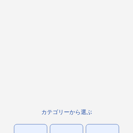
カテゴリーから選ぶ