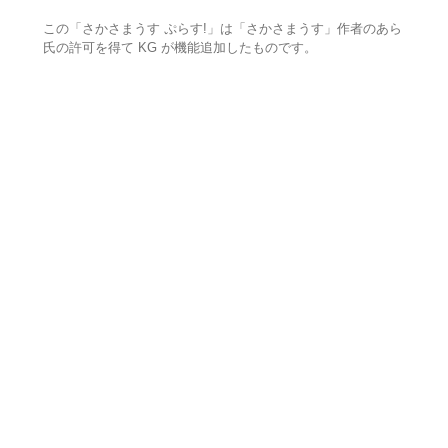
この「さかさまうす ぷらす!」は「さかさまうす」作者のあら
氏の許可を得て KG が機能追加したものです。