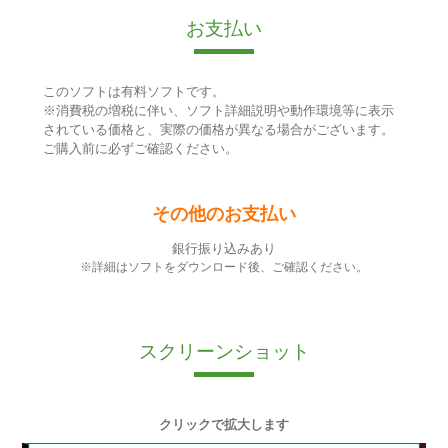
お支払い
このソフトは有料ソフトです。
※消費税の増税に伴い、ソフト詳細説明や動作環境等に表示
されている価格と、実際の価格が異なる場合がございます。
ご購入前に必ずご確認ください。
その他のお支払い
銀行振り込みあり
※詳細はソフトをダウンロード後、ご確認ください。
スクリーンショット
クリックで拡大します