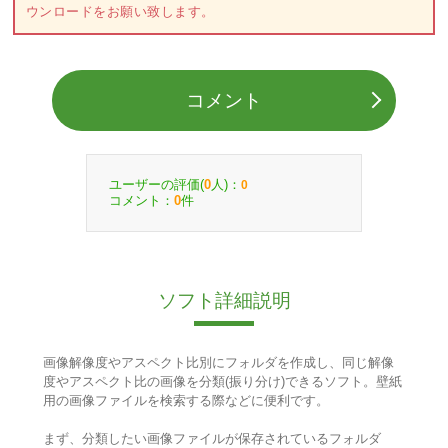
ウンロードをお願い致します。
コメント
ユーザーの評価(
人)：
0
0
コメント：
件
0
ソフト詳細説明
画像解像度やアスペクト比別にフォルダを作成し、同じ解像
度やアスペクト比の画像を分類(振り分け)できるソフト。壁紙
用の画像ファイルを検索する際などに便利です。
まず、分類したい画像ファイルが保存されているフォルダ