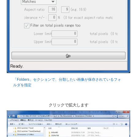
「Folders」セクションで、分類したい画像が保存されているフォ
ルダを指定
クリックで拡大します