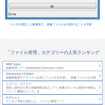
ユーザが指定した解像度で、画像ファイルを分類することも可能
「ファイル管理」カテゴリーの人気ランキング
MME Super
画像管理ソフト MultiMedia Expression Super
Dimensions 2 Folders
画像解像度やアスペクト比別にフォルダを作成し、画像ファイルを分類
イメージ・ズーマー
簡単に操作が出来る画像閲覧&加工ソフト 画像のデジタル処理や簡単な
ペイント機能がついている
仕分ちゃん
デジカメ写真を想定した、ファイル整理ソフト