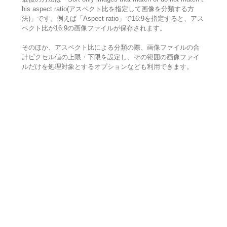
his aspect ratio(アスペクト比を指定して画像を分類する方
法)」です。例えば「Aspect ratio」で16:9を指定すると、アス
ペクト比が16:9の画像ファイルが保存されます。
そのほか、アスペクト比による分類の際、画像ファイルの合
計ピクセル値の上限・下限を設定し、その範囲の画像ファイ
ルだけを処理対象とするオプションなども利用できます。