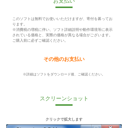
お支払い
このソフトは無料でお使いいただけますが、寄付を募ってお
ります。
※消費税の増税に伴い、ソフト詳細説明や動作環境等に表示
されている価格と、実際の価格が異なる場合がございます。
ご購入前に必ずご確認ください。
その他のお支払い
※詳細はソフトをダウンロード後、ご確認ください。
スクリーンショット
クリックで拡大します