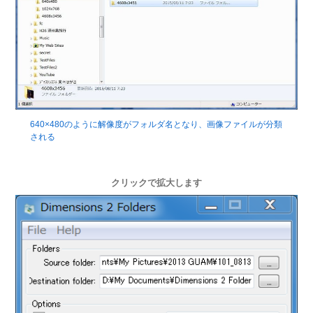
640×480のように解像度がフォルダ名となり、画像ファイルが分類
される
クリックで拡大します