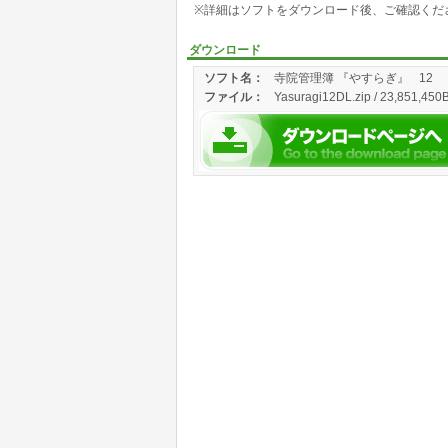
※詳細はソフトをダウンロード後、ご確認くだ
ダウンロード
ソフト名：
寺院管理簿 『やすらぎ』
12
ファイル：
Yasuragi12DL.zip / 23,851,450B