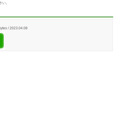
さい。
ytes / 2023.04.08