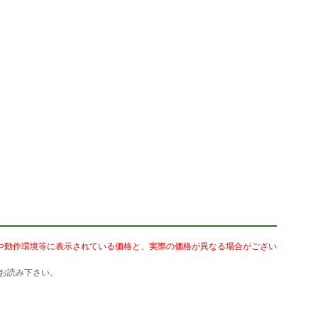
や動作環境等に表示されている価格と、実際の価格が異なる場合がござい
お読み下さい。