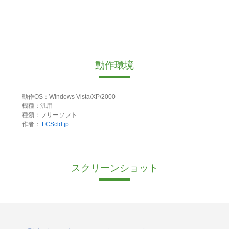
動作環境
動作OS：Windows Vista/XP/2000
機種：汎用
種類：フリーソフト
作者：
FCScld.jp
スクリーンショット