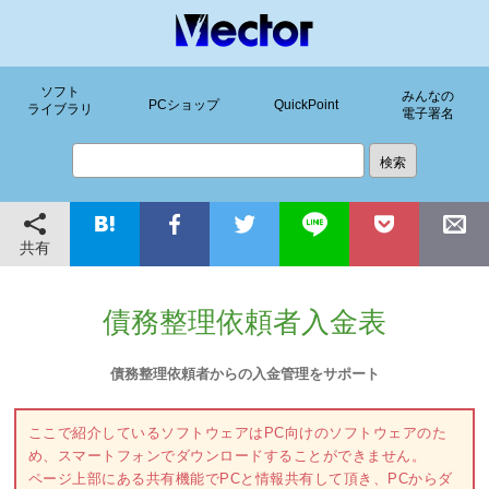
ソフト
みんなの
PCショップ
QuickPoint
ライブラリ
電子署名
共有
債務整理依頼者入金表
債務整理依頼者からの入金管理をサポート
ここで紹介しているソフトウェアはPC向けのソフトウェアのた
め、スマートフォンでダウンロードすることができません。
ページ上部にある共有機能でPCと情報共有して頂き、PCからダ