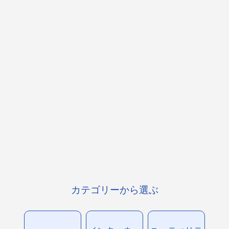
カテゴリーから選ぶ