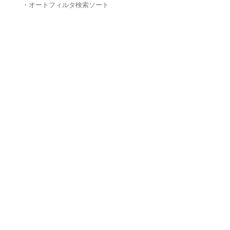
・オートフィルタ検索ソート