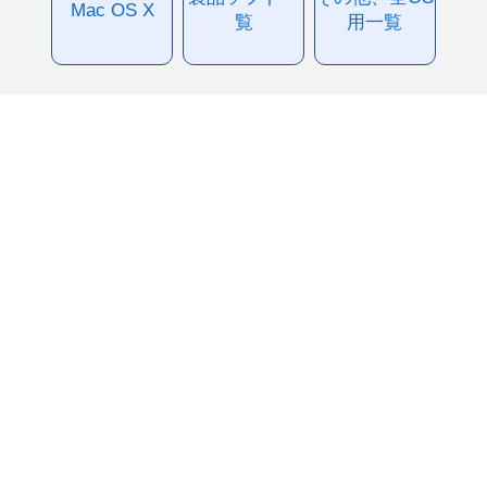
Mac OS X
覧
用一覧