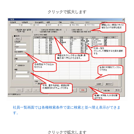
クリックで拡大します
社員一覧画面では各種検索条件で楽に検索と並べ替え表示ができま
す。
クリックで拡大します