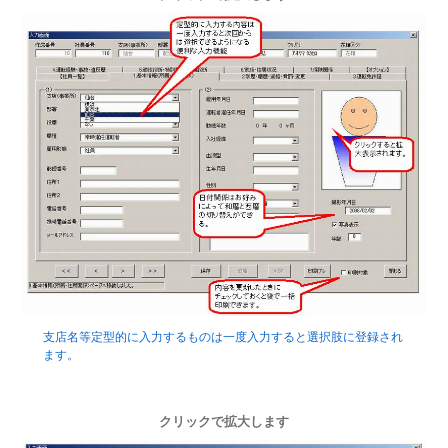
支店名等定型的に入力するものは一度入力すると選択肢に登録され
ます。
クリックで拡大します