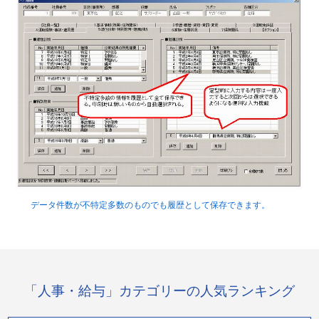
データ件数が不特定多数のものでも履歴として保存できます。
「人事・給与」カテゴリーの人気ランキング