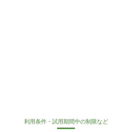
利用条件・試用期間中の制限など