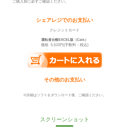
ご購入前に必ずご確認ください。
シェアレジでのお支払い
クレジットカード
運転者台帳EXCEL版（Cats）
価格: 5,610円(手数料・税込)
その他のお支払い
※詳細はソフトをダウンロード後、ご確認ください。
スクリーンショット