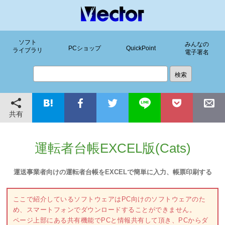
ソフト
みんなの
PCショップ
QuickPoint
ライブラリ
電子署名
共有
運転者台帳EXCEL版(Cats)
運送事業者向けの運転者台帳をEXCELで簡単に入力、帳票印刷する
ここで紹介しているソフトウェアはPC向けのソフトウェアのた
め、スマートフォンでダウンロードすることができません。
ページ上部にある共有機能でPCと情報共有して頂き、PCからダ