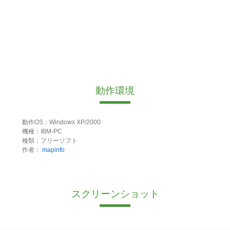
動作環境
動作OS：Windows XP/2000
機種：IBM-PC
種類：フリーソフト
作者：
mapinfo
スクリーンショット