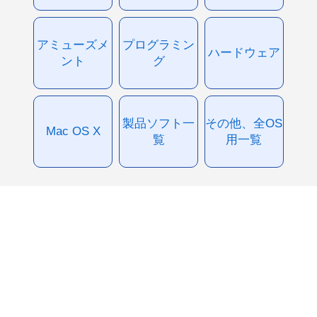
アミューズメ
プログラミン
ハードウェア
ント
グ
製品ソフト一
その他、全OS
Mac OS X
覧
用一覧