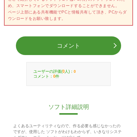
め、スマートフォンでダウンロードすることができません。
ページ上部にある共有機能でPCと情報共有して頂き、PCからダ
ウンロードをお願い致します。
コメント
ユーザーの評価(
人)：
0
0
コメント：
件
0
ソフト詳細説明
よくあるユーティリティなので、作る必要も感じなかったの
ですが、使用した ソフトがわけもわからず、いきなりシステ