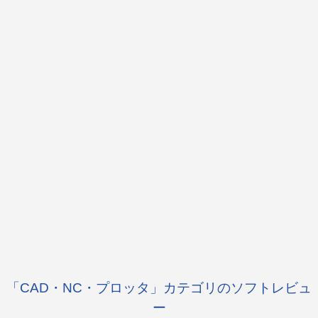
「CAD・NC・プロッタ」カテゴリのソフトレビュ
ー