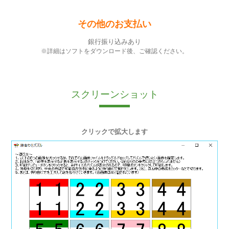
その他のお支払い
銀行振り込みあり
※詳細はソフトをダウンロード後、ご確認ください。
スクリーンショット
クリックで拡大します