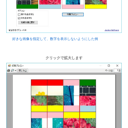
好きな画像を指定して、数字を表示しないようにした例
クリックで拡大します