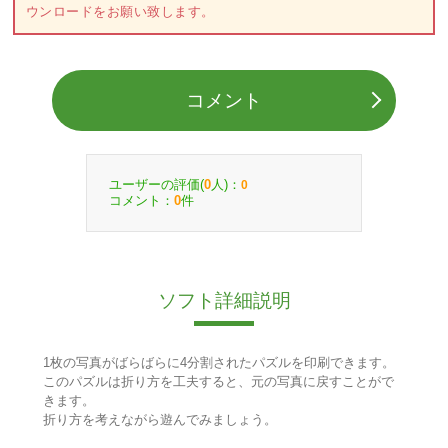
ウンロードをお願い致します。
コメント
ユーザーの評価(
人)：
0
0
コメント：
件
0
ソフト詳細説明
1枚の写真がばらばらに4分割されたパズルを印刷できます。
このパズルは折り方を工夫すると、元の写真に戻すことがで
きます。
折り方を考えながら遊んでみましょう。