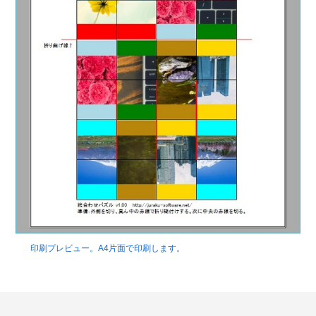
印刷プレビュー。A4片面で印刷します。