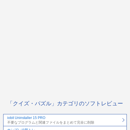
「クイズ・パズル」カテゴリのソフトレビュー
iobit Uninstaller 15 PRO
不要なプログラムと関連ファイルをまとめて完全に削除
ナンプレで脳トレ