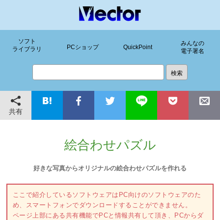
ソフト
みんなの
PCショップ
QuickPoint
ライブラリ
電子署名
共有
絵合わせパズル
好きな写真からオリジナルの絵合わせパズルを作れる
ここで紹介しているソフトウェアはPC向けのソフトウェアのた
め、スマートフォンでダウンロードすることができません。
ページ上部にある共有機能でPCと情報共有して頂き、PCからダ