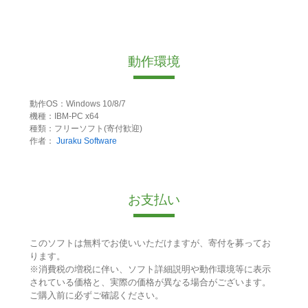
動作環境
動作OS：Windows 10/8/7
機種：IBM-PC x64
種類：フリーソフト(寄付歓迎)
作者：
Juraku Software
お支払い
このソフトは無料でお使いいただけますが、寄付を募ってお
ります。
※消費税の増税に伴い、ソフト詳細説明や動作環境等に表示
されている価格と、実際の価格が異なる場合がございます。
ご購入前に必ずご確認ください。