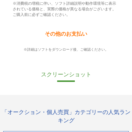
※消費税の増税に伴い、ソフト詳細説明や動作環境等に表示
されている価格と、実際の価格が異なる場合がございます。
ご購入前に必ずご確認ください。
その他のお支払い
※詳細はソフトをダウンロード後、ご確認ください。
スクリーンショット
「オークション・個人売買」カテゴリーの人気ラン
キング