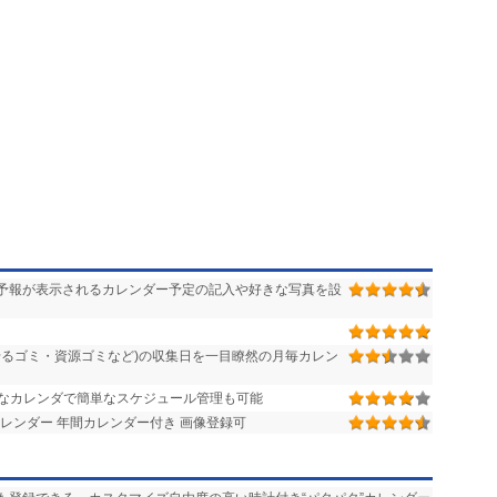
予報が表示されるカレンダー予定の記入や好きな写真を設
せるゴミ・資源ゴミなど)の収集日を一目瞭然の月毎カレン
なカレンダで簡単なスケジュール管理も可能
レンダー 年間カレンダー付き 画像登録可