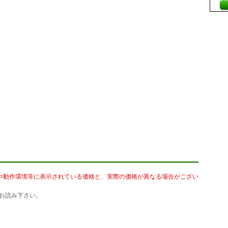
や動作環境等に表示されている価格と、実際の価格が異なる場合がござい
お読み下さい。