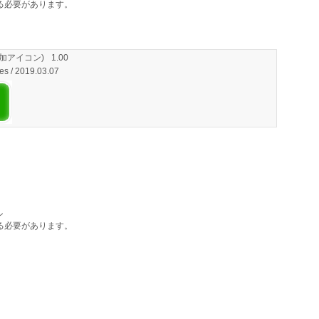
いる必要があります。
加アイコン)
1.00
es / 2019.03.07
ン
いる必要があります。