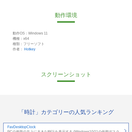
動作環境
動作OS：Windows 11
機種：x64
種類：フリーソフト
作者：
Hotkey
スクリーンショット
「時計」カテゴリーの人気ランキング
FavDesktopClock
PCの画面の左上に大きな時計を表示する (Windows10/11の仮想デスク