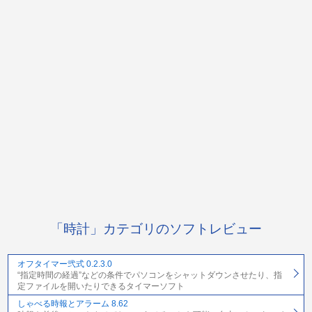
「時計」カテゴリのソフトレビュー
オフタイマー弐式 0.2.3.0
“指定時間の経過”などの条件でパソコンをシャットダウンさせたり、指
定ファイルを開いたりできるタイマーソフト
しゃべる時報とアラーム 8.62