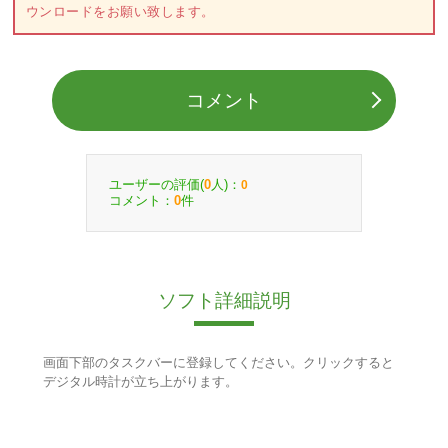
ウンロードをお願い致します。
コメント
ユーザーの評価(
人)：
0
0
コメント：
件
0
ソフト詳細説明
画面下部のタスクバーに登録してください。クリックすると
デジタル時計が立ち上がります。