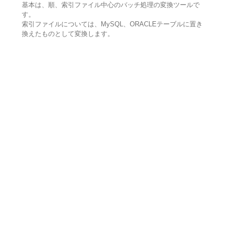
基本は、順、索引ファイル中心のバッチ処理の変換ツールで
す。
索引ファイルについては、MySQL、ORACLEテーブルに置き
換えたものとして変換します。