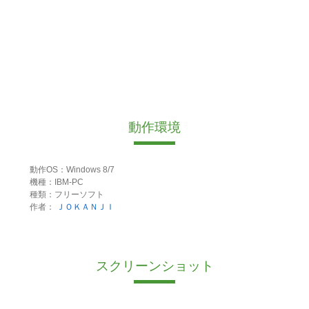
動作環境
動作OS：Windows 8/7
機種：IBM-PC
種類：フリーソフト
作者：
ＪＯＫＡＮＪＩ
スクリーンショット