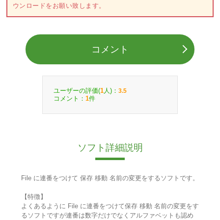
ウンロードをお願い致します。
コメント
ユーザーの評価(
人)：
1
3.5
コメント：
件
1
ソフト詳細説明
File に連番をつけて 保存 移動 名前の変更をするソフトです。
【特徴】
よくあるように File に連番をつけて保存 移動 名前の変更をす
るソフトですが連番は数字だけでなくアルファベットも認め