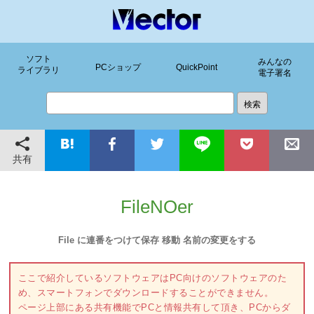
ソフト
みんなの
PCショップ
QuickPoint
ライブラリ
電子署名
共有
FileNOer
File に連番をつけて保存 移動 名前の変更をする
ここで紹介しているソフトウェアはPC向けのソフトウェアのた
め、スマートフォンでダウンロードすることができません。
ページ上部にある共有機能でPCと情報共有して頂き、PCからダ